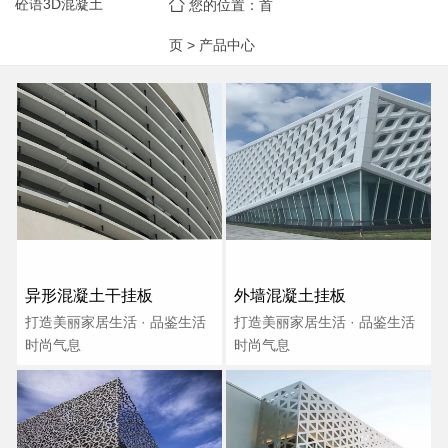
砼语3D混凝土
您的位置：
首
页
>
产品中心
异形混凝土干挂板
外墙混凝土挂板
打造美丽家居生活 · 品鉴生活
打造美丽家居生活 · 品鉴生活
时尚气息
时尚气息