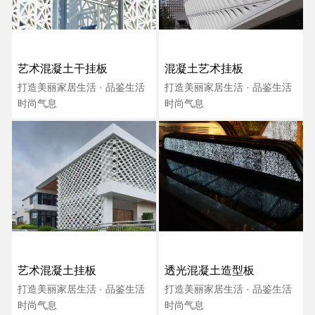
艺术混凝土干挂板
混凝土艺术挂板
打造美丽家居生活 · 品鉴生活
打造美丽家居生活 · 品鉴生活
时尚气息
时尚气息
艺术混凝土挂板
透光混凝土造型板
打造美丽家居生活 · 品鉴生活
打造美丽家居生活 · 品鉴生活
时尚气息
时尚气息