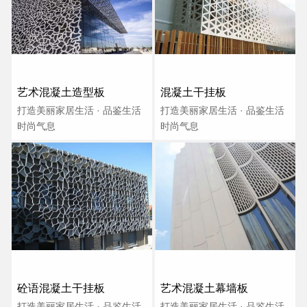
艺术混凝土造型板
混凝土干挂板
打造美丽家居生活 · 品鉴生活
打造美丽家居生活 · 品鉴生活
时尚气息
时尚气息
砼语混凝土干挂板
艺术混凝土幕墙板
打造美丽家居生活 · 品鉴生活
打造美丽家居生活 · 品鉴生活