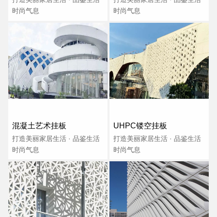
时尚气息
时尚气息
混凝土艺术挂板
UHPC镂空挂板
打造美丽家居生活 · 品鉴生活
打造美丽家居生活 · 品鉴生活
时尚气息
时尚气息