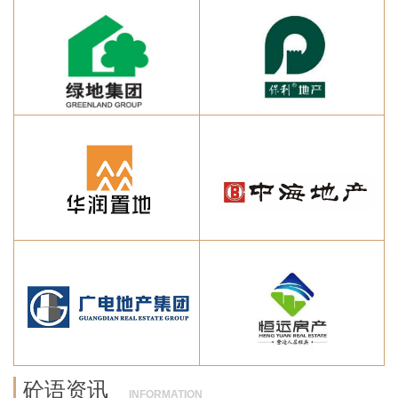
砼语资讯
INFORMATION