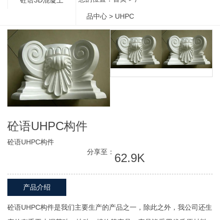
品中心
>
UHPC
砼语UHPC构件
砼语UHPC构件
分享至：
62.9K
产品介绍
砼语UHPC构件是我们主要生产的产品之一，除此之外，我公司还生