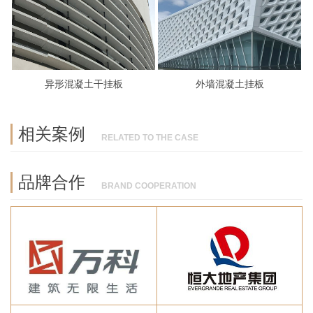
异形混凝土干挂板
外墙混凝土挂板
相关案例
RELATED TO THE CASE
品牌合作
BRAND COOPERATION