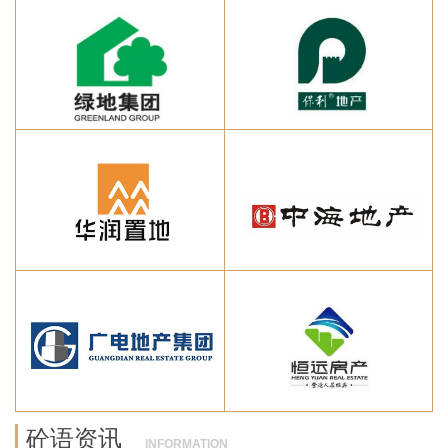
砼语资讯
INFORMATION