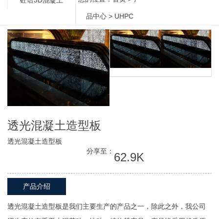
品中心
>
UHPC
透光混凝土造型板
透光混凝土造型板
分享至：
62.9K
产品介绍
透光混凝土造型板是我们主要生产的产品之一，除此之外，我公司