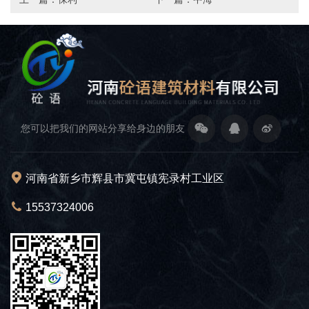
您可以把我们的网站分享给身边的朋友
河南省新乡市辉县市冀屯镇宪录村工业区
15537324006